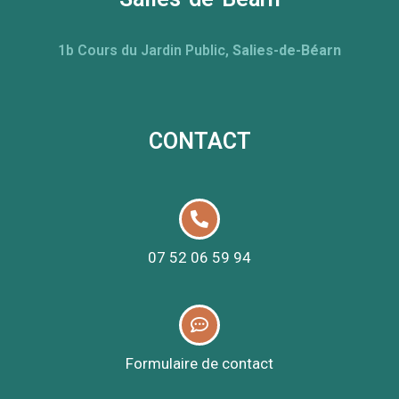
1b Cours du Jardin Public,
Salies-de-Béarn
CONTACT
07 52 06 59 94​
Formulaire de contact