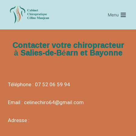
Menu
Contacter votre chiropracteur
à Salies-de-Béarn et Bayonne
Téléphone : 07 52 06 59 94
Email : celinechiro64@gmail.com
Adresse :