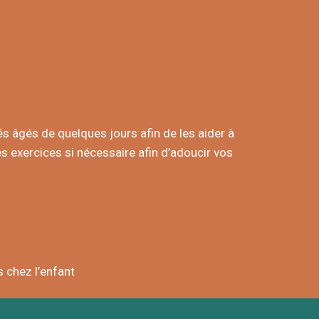
és âgés de quelques jours afin de les aider à
 exercices si nécessaire afin d’adoucir vos
 chez l’enfant