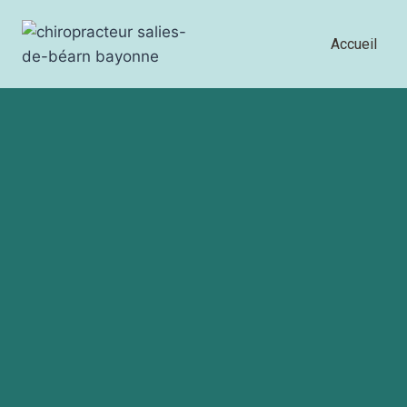
Accueil