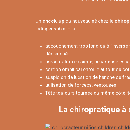
Un
check-up
du nouveau né chez le
chirop
indispensable lors :
accouchement trop long ou à l’inverse
déclenché
présentation en siège, césarienne en u
cordon ombilical enroulé autour du cou
suspicion de luxation de hanche ou frac
utilisation de forceps, ventouses
Tête toujours tournée du même côté, t
La chiropratique à